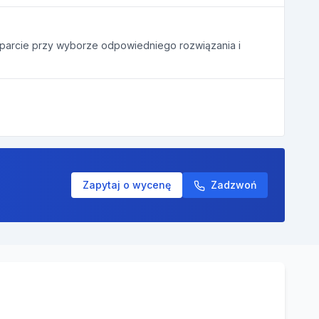
arcie przy wyborze odpowiedniego rozwiązania i
Zapytaj o wycenę
Zadzwoń