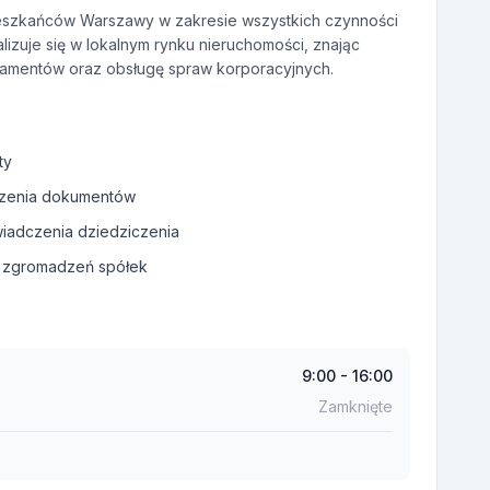
eszkańców Warszawy w zakresie wszystkich czynności
lizuje się w lokalnym rynku nieruchomości, znając
estamentów oraz obsługę spraw korporacyjnych.
ty
zenia dokumentów
iadczenia dziedziczenia
y zgromadzeń spółek
9:00 - 16:00
Zamknięte