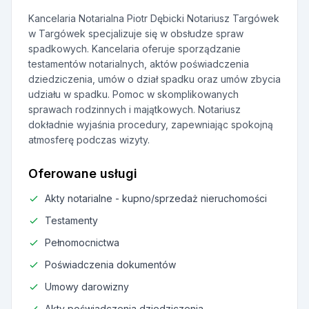
Kancelaria Notarialna Piotr Dębicki Notariusz Targówek
w Targówek specjalizuje się w obsłudze spraw
spadkowych. Kancelaria oferuje sporządzanie
testamentów notarialnych, aktów poświadczenia
dziedziczenia, umów o dział spadku oraz umów zbycia
udziału w spadku. Pomoc w skomplikowanych
sprawach rodzinnych i majątkowych. Notariusz
dokładnie wyjaśnia procedury, zapewniając spokojną
atmosferę podczas wizyty.
Oferowane usługi
Akty notarialne - kupno/sprzedaż nieruchomości
Testamenty
Pełnomocnictwa
Poświadczenia dokumentów
Umowy darowizny
Akty poświadczenia dziedziczenia