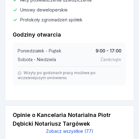
Umowy deweloperskie
Protokoły zgromadzeń spółek
Godziny otwarcia
Poniedziałek - Piątek
9:00 - 17:00
Sobota - Niedziela
Zamknięte
Wizyty po godzinach pracy możliwe po
wcześniejszym umówieniu
Opinie o Kancelaria Notarialna Piotr
Dębicki Notariusz Targówek
Zobacz wszystkie (77)