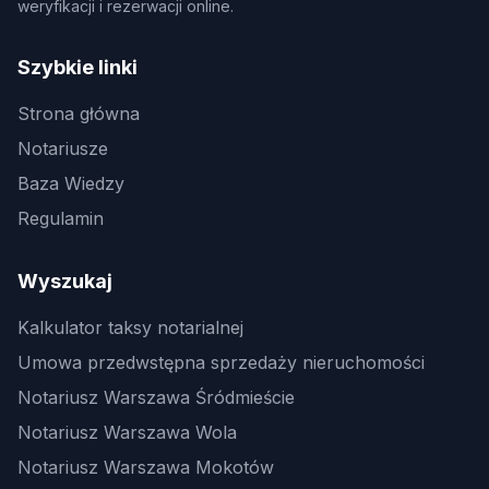
weryfikacji i rezerwacji online.
Szybkie linki
Strona główna
Notariusze
Baza Wiedzy
Regulamin
Wyszukaj
Kalkulator taksy notarialnej
Umowa przedwstępna sprzedaży nieruchomości
Notariusz Warszawa Śródmieście
Notariusz Warszawa Wola
Notariusz Warszawa Mokotów