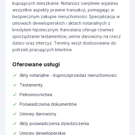
kupujących mieszkanie. Notariusz cierpliwie wyjaśnia
wszystkie aspekty prawne transakcji, pomagając w
bezpiecznym zakupie nieruchomości. Specjalizacja w
umowach deweloperskich i aktach notarialnych z
kredytem hipotecznym. Kancelaria oferuje również
sporządzanie testamentów, umów darowizny na rzecz
dzieci oraz intercyz. Terminy wizyt dostosowane do
potrzeb pracujących klientów.
Oferowane usługi
Akty notarialne - kupno/sprzedaż nieruchomości
Testamenty
Pełnomocnictwa
Poświadczenia dokumentów
Umowy darowizny
Akty poświadczenia dziedziczenia
Umowy deweloperskie