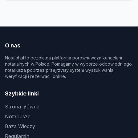
O nas
Notalot.pl to bezpłatna platforma porównawcza kancelarii
notarialnych w Polsce. Pomagamy w wyborze odpowiedniego
notariusza poprzez przejrzysty system wyszukiwania,
weryfikacji i rezerwacji online.
Szybkie linki
Strona główna
Notariusze
Baza Wiedzy
Regulamin