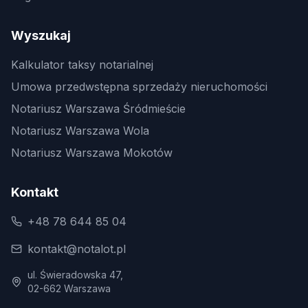
Wyszukaj
Kalkulator taksy notarialnej
Umowa przedwstępna sprzedaży nieruchomości
Notariusz Warszawa Śródmieście
Notariusz Warszawa Wola
Notariusz Warszawa Mokotów
Kontakt
+48 78 644 85 04
kontakt@notalot.pl
ul. Świeradowska 47,
02-662 Warszawa