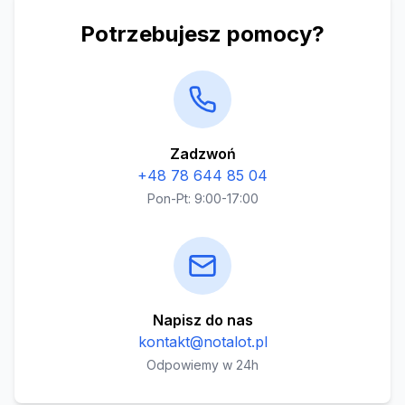
Potrzebujesz pomocy?
Zadzwoń
+48 78 644 85 04
Pon-Pt: 9:00-17:00
Napisz do nas
kontakt@notalot.pl
Odpowiemy w 24h