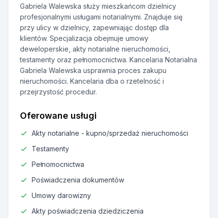
Gabriela Walewska służy mieszkańcom dzielnicy
profesjonalnymi usługami notarialnymi. Znajduje się
przy ulicy w dzielnicy, zapewniając dostęp dla
klientów. Specjalizacja obejmuje umowy
deweloperskie, akty notarialne nieruchomości,
testamenty oraz pełnomocnictwa. Kancelaria Notarialna
Gabriela Walewska usprawnia proces zakupu
nieruchomości. Kancelaria dba o rzetelność i
przejrzystość procedur.
Oferowane usługi
Akty notarialne - kupno/sprzedaż nieruchomości
Testamenty
Pełnomocnictwa
Poświadczenia dokumentów
Umowy darowizny
Akty poświadczenia dziedziczenia