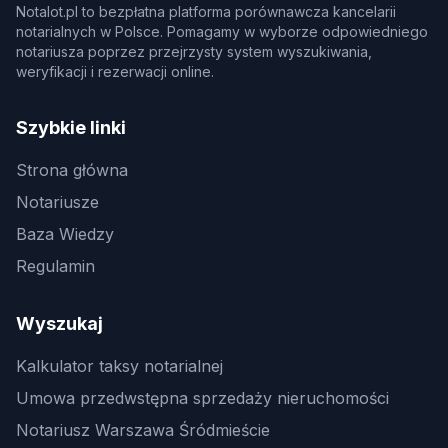
Notalot.pl to bezpłatna platforma porównawcza kancelarii
notarialnych w Polsce. Pomagamy w wyborze odpowiedniego
notariusza poprzez przejrzysty system wyszukiwania,
weryfikacji i rezerwacji online.
Szybkie linki
Strona główna
Notariusze
Baza Wiedzy
Regulamin
Wyszukaj
Kalkulator taksy notarialnej
Umowa przedwstępna sprzedaży nieruchomości
Notariusz Warszawa Śródmieście