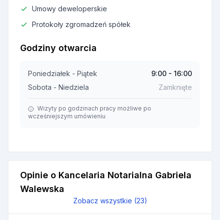
Umowy deweloperskie
Protokoły zgromadzeń spółek
Godziny otwarcia
Poniedziałek - Piątek
9:00 - 16:00
Sobota - Niedziela
Zamknięte
Wizyty po godzinach pracy możliwe po
wcześniejszym umówieniu
Opinie o Kancelaria Notarialna Gabriela
Walewska
Zobacz wszystkie (23)